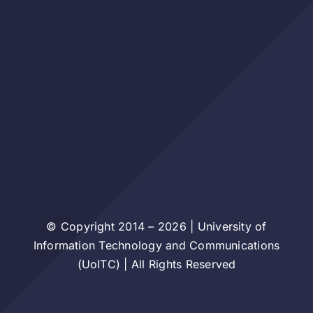
© Copyright 2014 – 2026 | University of
Information Technology and Communications
(UoITC) | All Rights Reserved