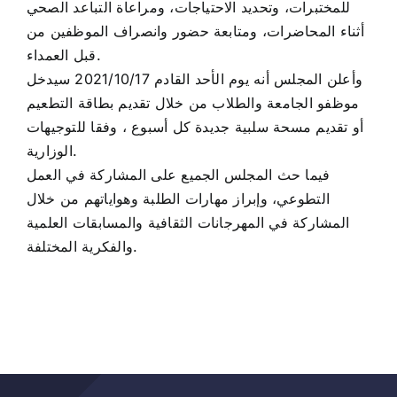
للمختبرات، وتحديد الاحتياجات، ومراعاة التباعد الصحي
أثناء المحاضرات، ومتابعة حضور وانصراف الموظفين من
قبل العمداء.
وأعلن المجلس أنه يوم الأحد القادم 2021/10/17 سيدخل
موظفو الجامعة والطلاب من خلال تقديم بطاقة التطعيم
أو تقديم مسحة سلبية جديدة كل أسبوع ، وفقا للتوجيهات
الوزارية.
فيما حث المجلس الجميع على المشاركة في العمل
التطوعي، وإبراز مهارات الطلبة وهواياتهم من خلال
المشاركة في المهرجانات الثقافية والمسابقات العلمية
والفكرية المختلفة.