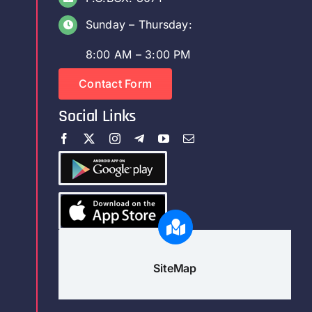
Sunday – Thursday:
8:00 AM – 3:00 PM
Contact Form
Social Links
SiteMap