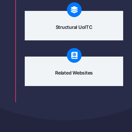
Structural UoITC
Related Websites