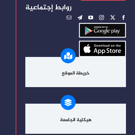
روابط إجتماعية
خريطة الموقع
هيكلية الجامعة