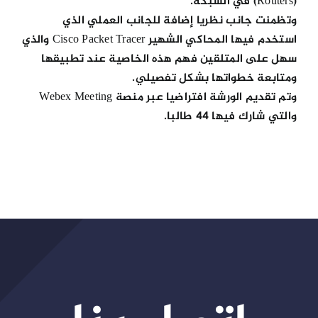
(Routers) في الشبكة.
وتظمنت جانب نظريا إضافة للجانب العملي الذي
استخدم فيها المحاكي الشهير Cisco Packet Tracer والذي
سهل على المتلقين فهم هذه الخاصية عند تطبيقها
ومتابعة خطواتها بشكل تفصيلي.
وتم تقديم الورشة افتراضيا عبر منصة Webex Meeting
والتي شارك فيها 44 طالبا.