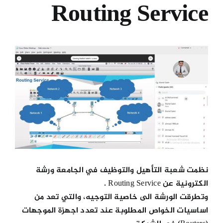
Routing Service
الكليات
View
المراكز
Larger
Image
الخدمات
اتصل بنا
نظمت شعبة التأهيل والتوظيف في الجامعة ورشة
الكترونية عن Routing Service .
وتطرقت الورشة الى خاصية التوجيه، والتي تعد من
اساسيات الخواص المطلوبة عند تعدد اجهزة الموجهات