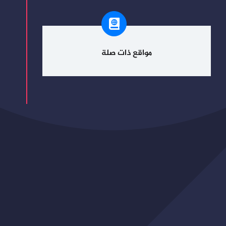
مواقع ذات صلة