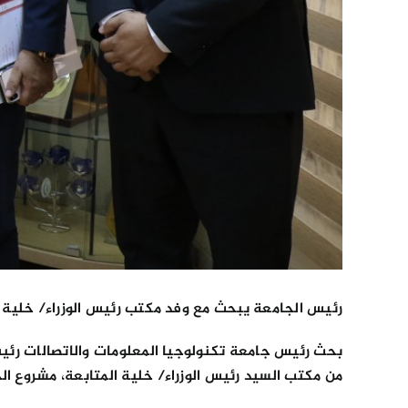
رئيس الجامعة يبحث مع وفد مكتب رئيس الوزراء/ خلية ا
بحث رئيس جامعة تكنولوجيا المعلومات والاتصالات رئيس
من مكتب السيد رئيس الوزراء/ خلية المتابعة، مشروع الح