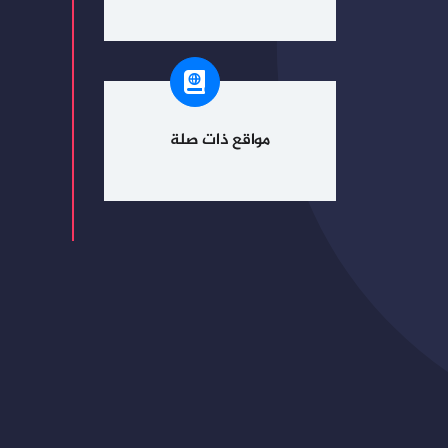
مواقع ذات صلة