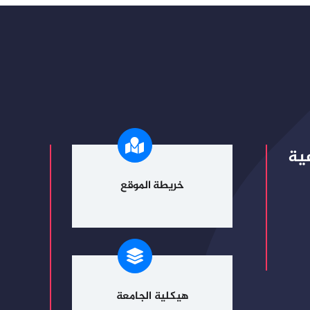
ية
خريطة الموقع
هيكلية الجامعة