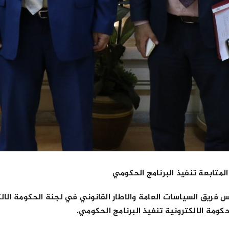
لمتابعة تنفيذ البرنامج الحكومي
 فريق السياسات العامة والاطار القانوني في لجنة الحكومة الالك
كومة الالكترونية تنفيذ البرنامج الحكومي.