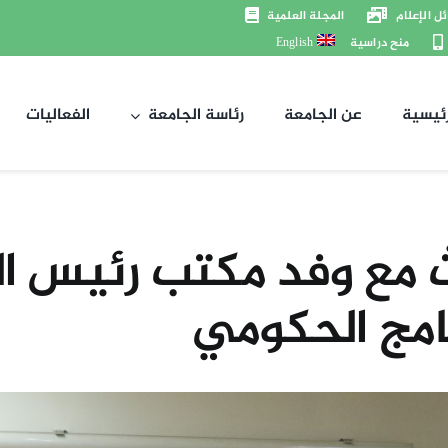
ل الإعلام
المجلة العلمية
منح دراسية
English
رئيسية
عن الجامعة
رئاسة الجامعة
الفعاليات
مع وفد مكتب رئيس الو
نامج الحكومي