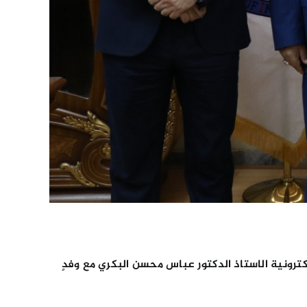
ترونية الاستاذ الدكتور عباس محسن البكري مع وفدٍ