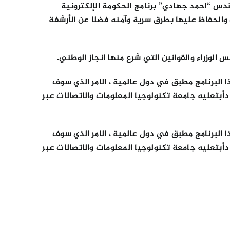
دس “احمد جهادي” برنامج الحكومة الإلكترونية
ت والحفاظ عليها بطرق سرية وآمنه فضلا عن الأرشفة
الوزراء والقوانين التي شرع منها انجاز الوطني.
ا البرنامج مطبق في دول عالمية ، الامر الذي سوف
دأبتعليه جامعة تكنولوجيا المعلومات والاتصالات عبر
ا البرنامج مطبق في دول عالمية ، الامر الذي سوف
دأبتعليه جامعة تكنولوجيا المعلومات والاتصالات عبر