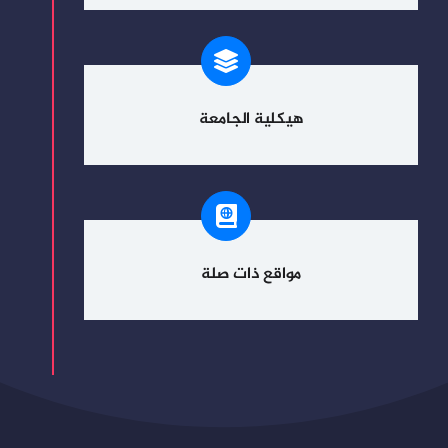
هيكلية الجامعة
مواقع ذات صلة