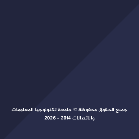
جمبع الحقوق محفوظة © جامعة تكنولوجيا المعلومات
والاتصالات 2014 – 2026