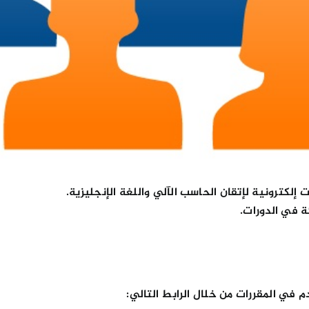
إلكترونية لإتقان الحاسب الآلي واللغة الإنجليزية.
ة في الدورات.
 في المقررات من خلال الرابط التالي: