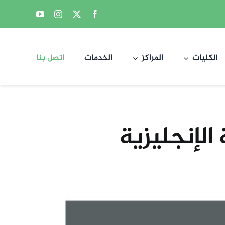
الكليات
المراكز
الخدمات
اتصل بنا
الإنجليزية