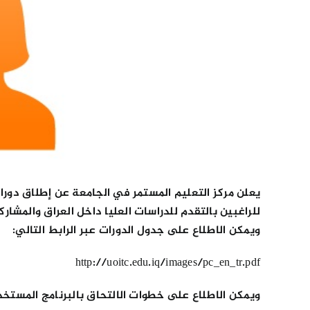
يعلن مركز التعليم المستمر في الجامعة عن إطلاق دورات 
للراغبين بالتقدم للدراسات العليا داخل العراق والمشارك
ويمكن الاطلاع على جدول الدورات عبر الرابط التالي:
http://uoitc.edu.iq/images/pc_en_tr.pdf
ويمكن الاطلاع على خطوات الالتحاق بالبرنامج المستخدم