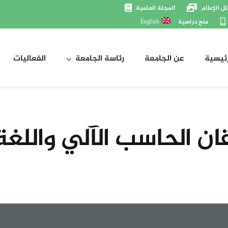
ل الإعلام
المجلة العلمية
منح دراسية
English
رئيسية
عن الجامعة
رئاسة الجامعة
الفعاليات
ان الحاسب الآلي واللغة 