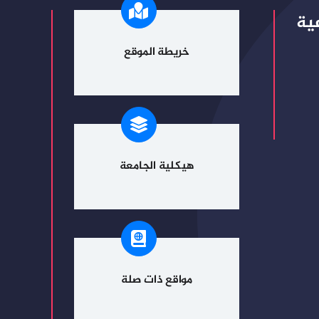
ية
خريطة الموقع
هيكلية الجامعة
مواقع ذات صلة