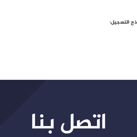
ذج التسجيل:
اتصل بنا