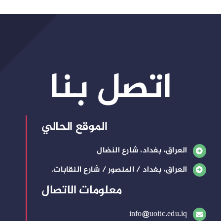
اتصل بنا
الموقع الحالي
العراق، بغداد، شارع النضال
العراق، بغداد / المنصور / شارع النقابات.
معلومات الاتصال
info@uoitc.edu.iq