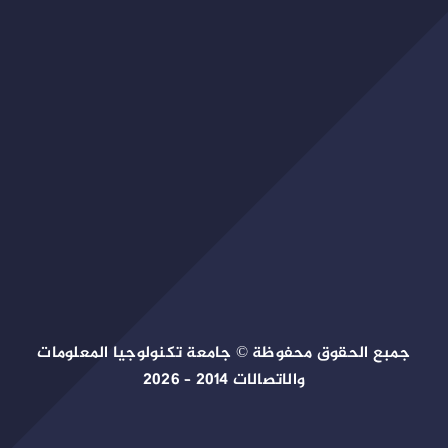
جمبع الحقوق محفوظة © جامعة تكنولوجيا المعلومات
والاتصالات 2014 – 2026