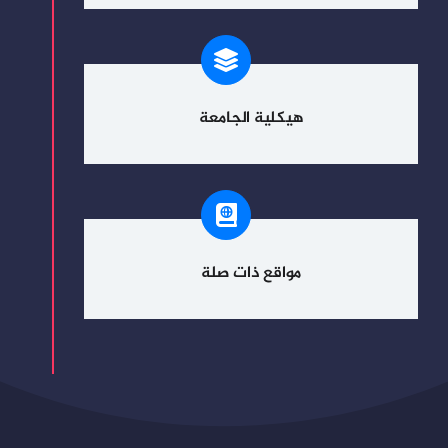
هيكلية الجامعة
مواقع ذات صلة