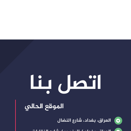
اتصل بنا
الموقع الحالي
العراق، بغداد، شارع النضال