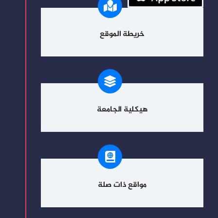
خريطة الموقع
هيكلية الجامعة
مواقع ذات صلة