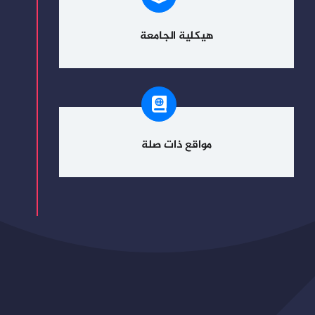
هيكلية الجامعة
مواقع ذات صلة