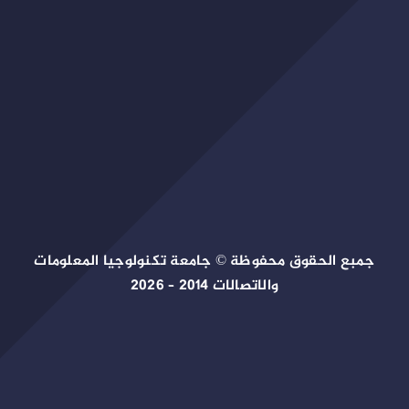
جمبع الحقوق محفوظة © جامعة تكنولوجيا المعلومات
والاتصالات 2014 – 2026