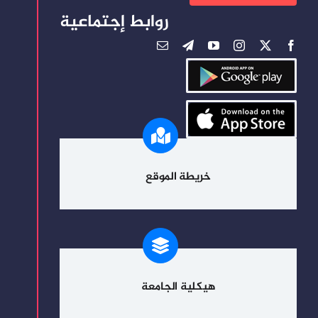
روابط إجتماعية
خريطة الموقع
هيكلية الجامعة