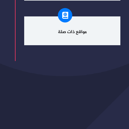
مواقع ذات صلة