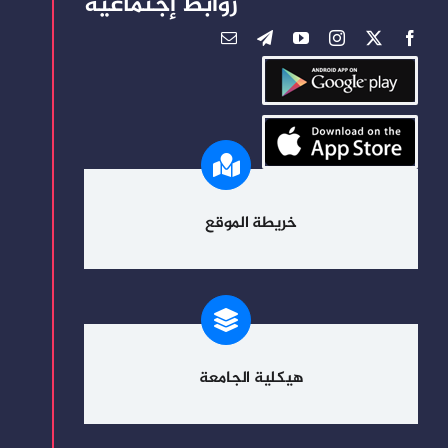
روابط إجتماعية
خريطة الموقع
هيكلية الجامعة