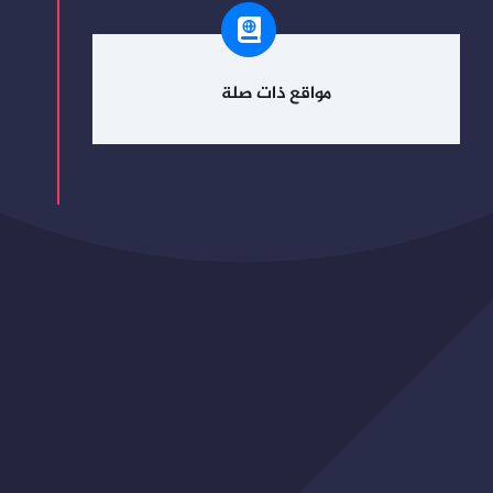
مواقع ذات صلة