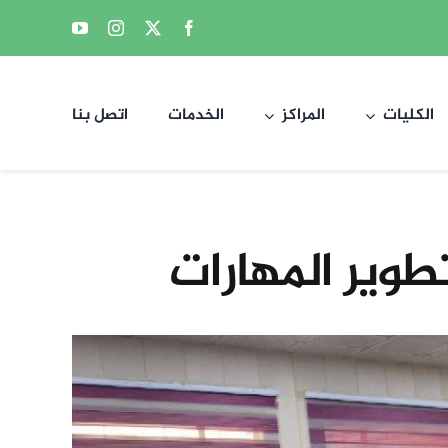
الكليات
المراكز
الخدمات
اتصل بنا
وير المهارات