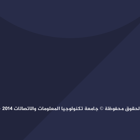
حقوق محفوظة © جامعة تكنولوجيا المعلومات والاتصالات 2014 – 2026