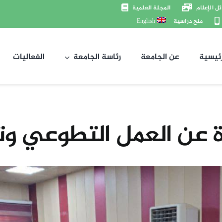
ل الإعلام
المجلة العلمية
منح دراسية
English
رئيسية
عن الجامعة
رئاسة الجامعة
الفعاليات
عن العمل التطوعي وتط