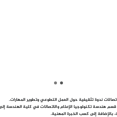
صالات ندوة تثقيفية حول العمل التطوعي وتطوير المهارات.
ن قسم هندسة تكنولوجيا الإعلام والاتصالات في كلية الهندسة إلى
 بالإضافة إلى كسب الخبرة المهنية.