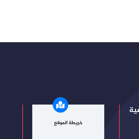
ية
خريطة الموقع