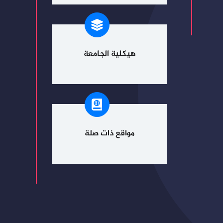
هيكلية الجامعة
مواقع ذات صلة