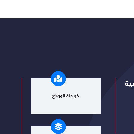
ية
خريطة الموقع