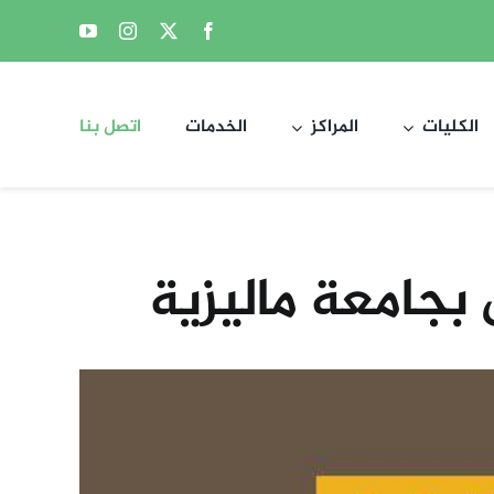
الكليات
المراكز
الخدمات
اتصل بنا
بجامعة ماليزية