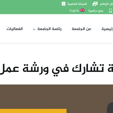
ل الإعلام
المجلة العلمية
منح دراسية
English
رئيسية
عن الجامعة
رئاسة الجامعة
الفعاليات
ة تشارك في ورشة عمل 