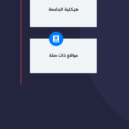
هيكلية الجامعة
مواقع ذات صلة