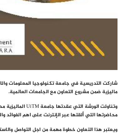
شاركت التدريسية في جامعة تكنولوجيا المعلومات والا
ماليزية ضمن مشروع التعاون مع الجامعات العالمية.
وتناولت الورشة 
محاضرتها التي ألقتها عبر الإنترنت على اهم الفوائد 
ويعتبر هذا التعاون خطوة مهمة من اجل التواصل والاس