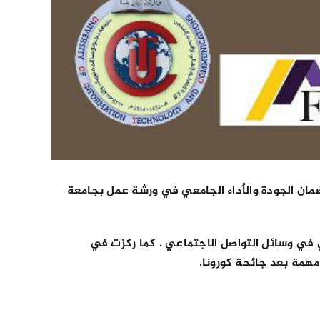
مان الجودة والأداء الجامعي في ورشة عمل بجامعة
سويق الإلكتروني في وسائل التواصل الاجتماعي . كما ركزت في
مهمة بعد جائحة كورونا.