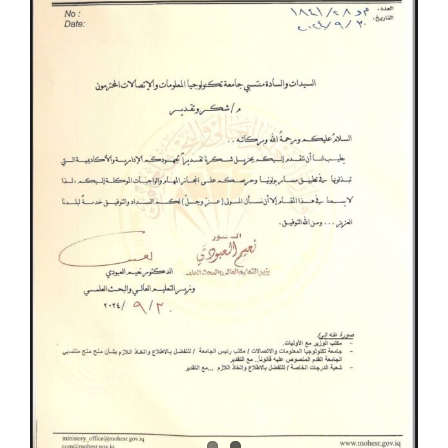
الكليات
المراكز
الخدمات
اتصل بنا