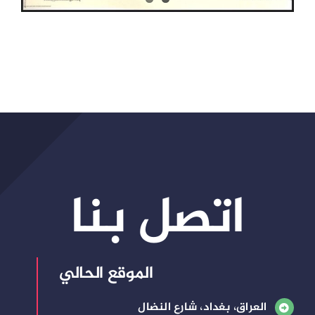
اتصل بنا
الموقع الحالي
العراق، بغداد، شارع النضال