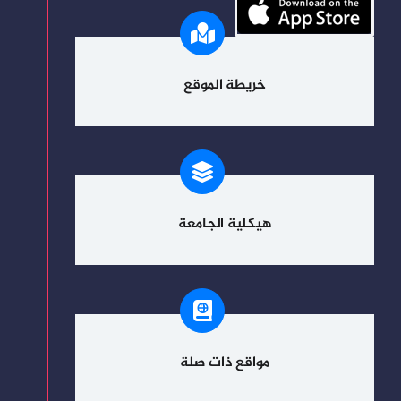
خريطة الموقع
هيكلية الجامعة
مواقع ذات صلة