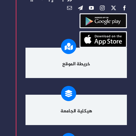
خريطة الموقع
هيكلية الجامعة