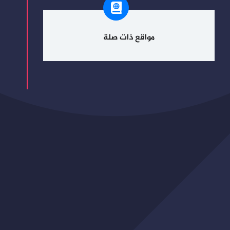
مواقع ذات صلة