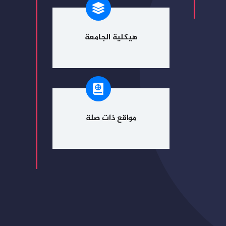
هيكلية الجامعة
مواقع ذات صلة