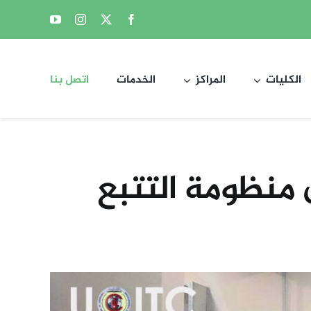
الكليات
المراكز
الخدمات
اتصل بنا
 منظومة التتبع