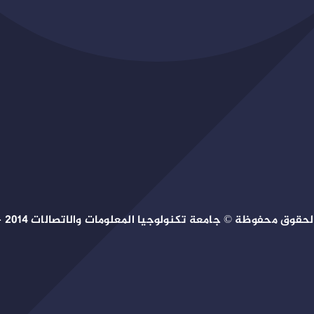
حقوق محفوظة © جامعة تكنولوجيا المعلومات والاتصالات 2014 – 2026