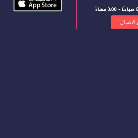
ساءً
 الاتصال