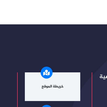
ية
خريطة الموقع