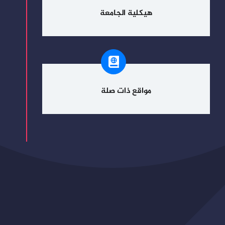
هيكلية الجامعة
مواقع ذات صلة