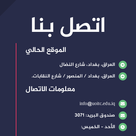
اتصل بنا
الموقع الحالي
العراق، بغداد، شارع النضال
العراق، بغداد / المنصور / شارع النقابات.
معلومات الاتصال
info@uoitc.edu.iq
صندوق البريد: 3071
الأحد – الخميس: