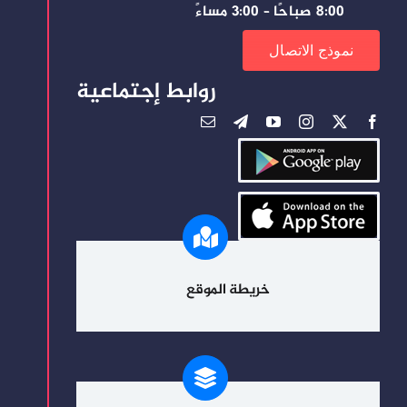
8:00 صباحًا – 3:00 مساءً
نموذج الاتصال
روابط إجتماعية
خريطة الموقع