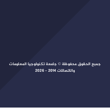
جمبع الحقوق محفوظة © جامعة تكنولوجيا المعلومات
والاتصالات 2014 – 2026