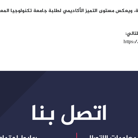
مية، ويعكس مستوى التميز الأكاديمي لطلبة جامعة تكنولوجيا الم
تالي:
https:
اتصل بنا