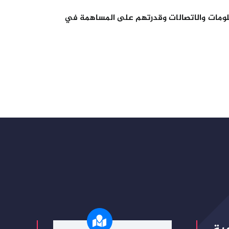
علومات والاتصالات وقدرتهم على المساهمة في