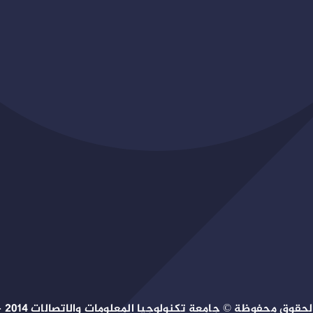
حقوق محفوظة © جامعة تكنولوجيا المعلومات والاتصالات 2014 – 2026