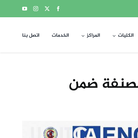
الكليات
المراكز
الخدمات
اتصل بنا
 مصنفة ضمن