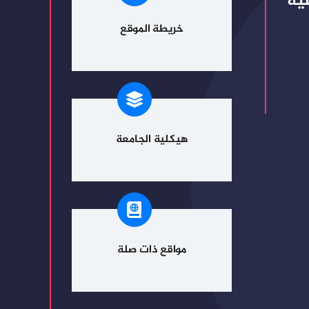
ية
خريطة الموقع
هيكلية الجامعة
مواقع ذات صلة