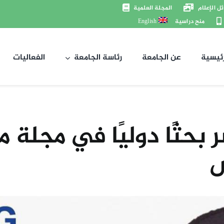
ل الإعلام
المجلة العلمية
منح دراسية
English
رئيسية
عن الجامعة
رئاسة الجامعة
الفعاليات
 بحثًا دوليًا في مجلة
س