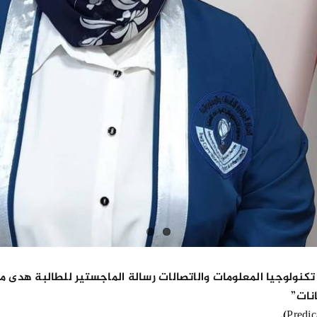
تكنولوجيا المعلومات والاتصالات رسالة الماجستير للطالبة هدى 
انات”