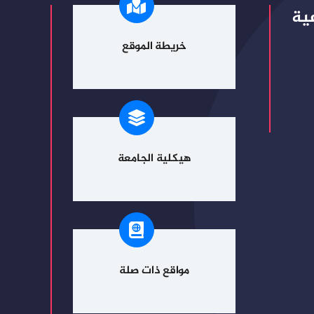
ية
خريطة الموقع
هيكلية الجامعة
مواقع ذات صلة