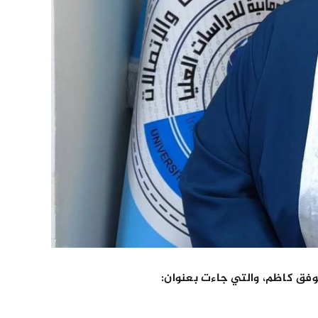
موفق كاظم، والتي جاءت بعنوان: