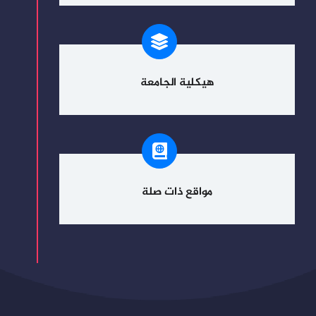
هيكلية الجامعة
مواقع ذات صلة