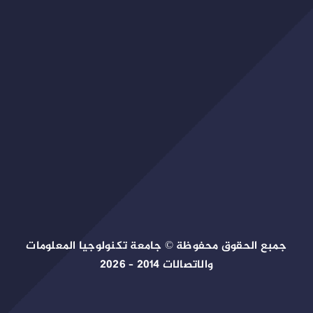
جمبع الحقوق محفوظة © جامعة تكنولوجيا المعلومات
والاتصالات 2014 – 2026