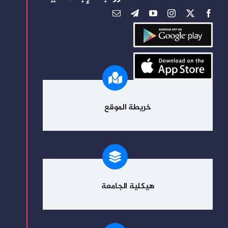
خريطة الموقع
هيكلية الجامعة