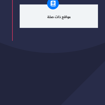
مواقع ذات صلة