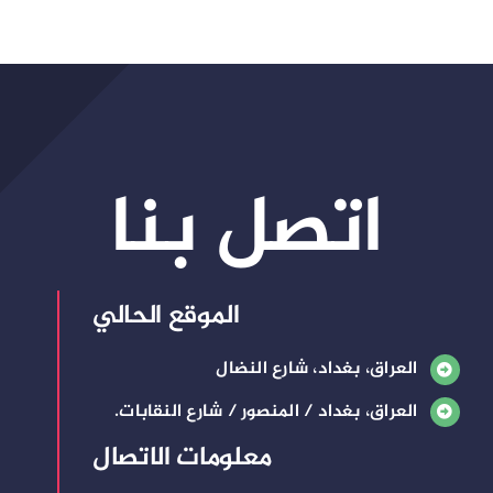
اتصل بنا
الموقع الحالي
العراق، بغداد، شارع النضال
العراق، بغداد / المنصور / شارع النقابات.
معلومات الاتصال