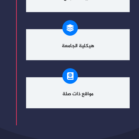
هيكلية الجامعة
مواقع ذات صلة