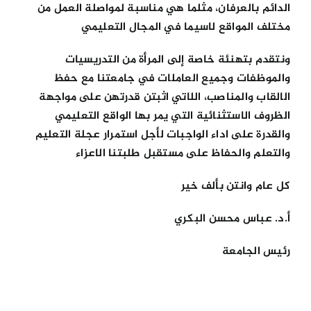
الدائم بالعرفان، مثلما هي مناسبة لمواصلة العمل من
مختلف المواقع لاسيما في المجال التعليمي
ونتقدم بتهنئة خاصة إلى المرأة من التدريسيات
والموظفات وجميع العاملات في جامعتنا مع حفظ
الالقاب والمناصب، اللاتي اثبتن قدرتهن على مواجهة
الظروف الاستثنائية التي يمر بها الواقع التعليمي
والقدرة على اداء الواجبات لأجل استمرار عجلة التعليم
والتعلم والحفاظ على مستقبل طلبتنا الاعزاء
كل عام وانتن بألف خير
أ.د. عباس محسن البكري
رئيس الجامعة