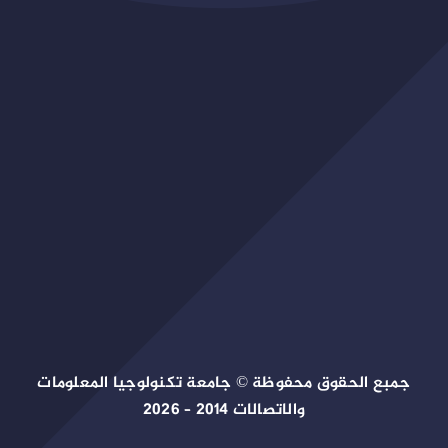
جمبع الحقوق محفوظة © جامعة تكنولوجيا المعلومات
والاتصالات 2014 – 2026