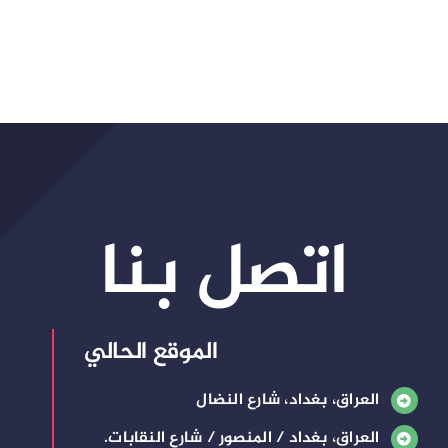
اتصل بنا
الموقع الحالي
العراق، بغداد، شارع النضال
العراق، بغداد / المنصور / شارع النقابات.