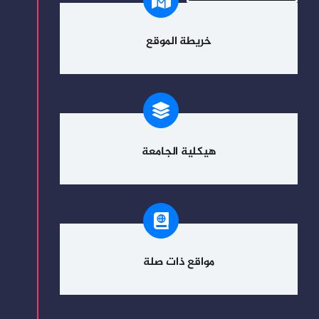
خريطة الموقع
هيكلية الجامعة
مواقع ذات صلة