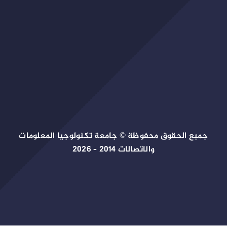
جمبع الحقوق محفوظة © جامعة تكنولوجيا المعلومات
والاتصالات 2014 – 2026