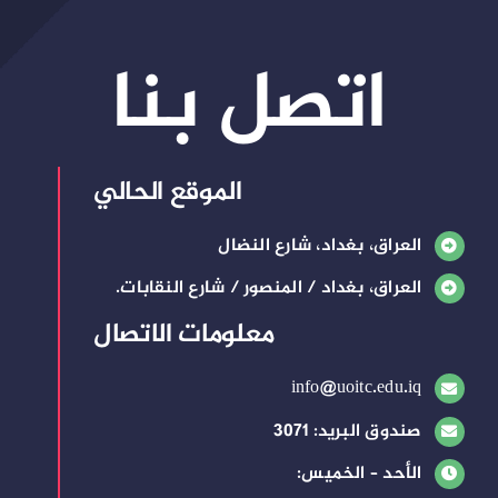
اتصل بنا
الموقع الحالي
العراق، بغداد، شارع النضال
العراق، بغداد / المنصور / شارع النقابات.
معلومات الاتصال
info@uoitc.edu.iq
صندوق البريد: 3071
الأحد – الخميس: