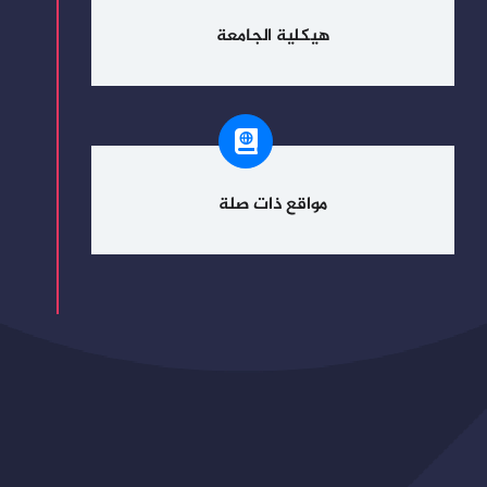
هيكلية الجامعة
مواقع ذات صلة