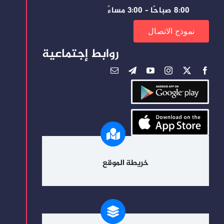
8:00 صباحًا – 3:00 مساءً
نموذج الاتصال
روابط إجتماعية
خريطة الموقع