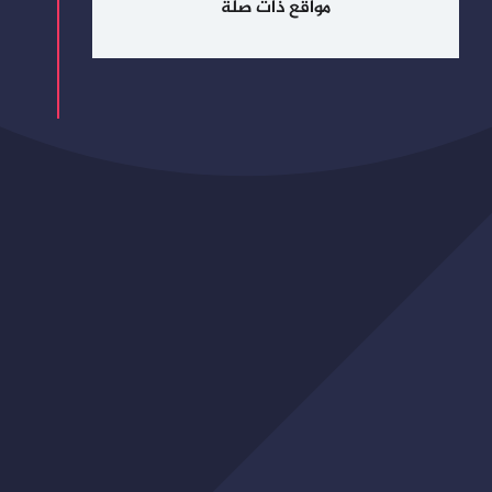
مواقع ذات صلة