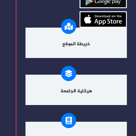
خريطة الموقع
هيكلية الجامعة