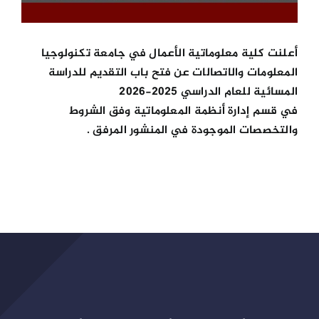
أعلنت كلية معلوماتية الأعمال في جامعة تكنولوجيا
المعلومات والاتصالات عن فتح باب التقديم للدراسة
المسائية للعام الدراسي 2025-2026
في قسم إدارة أنظمة المعلوماتية وفق الشروط
والتخصصات الموجودة في المنشور المرفق .