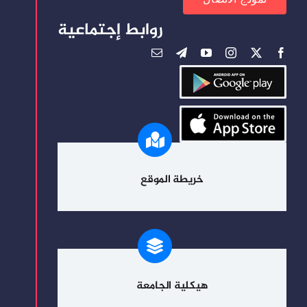
روابط إجتماعية
خريطة الموقع
هيكلية الجامعة