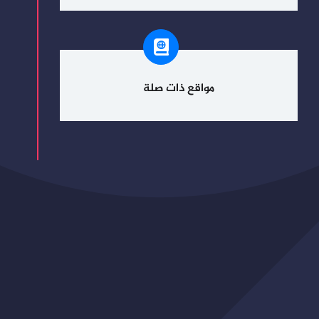
مواقع ذات صلة