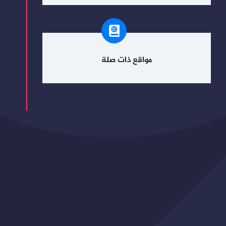
مواقع ذات صلة