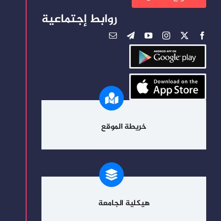
روابط إجتماعية
خريطة الموقع
هيكلية الجامعة