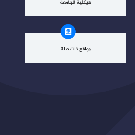
هيكلية الجامعة
مواقع ذات صلة