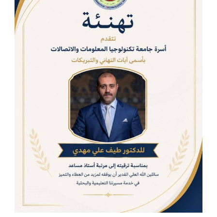
الكليات
المراكز
الخدمات
اتصل بنا