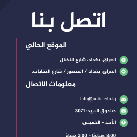
اتصل بنا
الموقع الحالي
العراق، بغداد، شارع النضال
العراق، بغداد / المنصور / شارع النقابات.
معلومات الاتصال
info@uoitc.edu.iq
صندوق البريد: 3071
الأحد – الخميس:
8:00 صباحًا – 3:00 مساءً