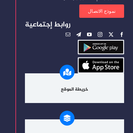
نموذج الاتصال
روابط إجتماعية
خريطة الموقع