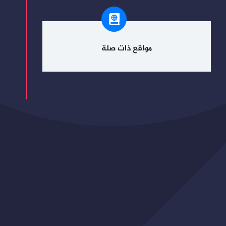
مواقع ذات صلة