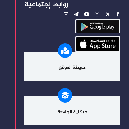
روابط إجتماعية
خريطة الموقع
هيكلية الجامعة