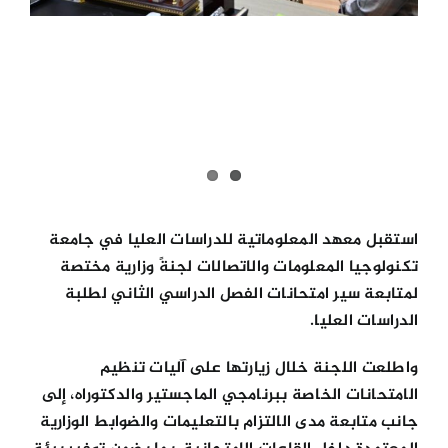
استقبل معهد المعلوماتية للدراسات العليا في جامعة
تكنولوجيا المعلومات والاتصالات لجنةً وزارية مختصة
لمتابعة سير امتحانات الفصل الدراسي الثاني لطلبة
الدراسات العليا.
واطلعت اللجنة خلال زيارتها على آليات تنظيم
الامتحانات الخاصة ببرنامجي الماجستير والدكتوراه، إلى
جانب متابعة مدى الالتزام بالتعليمات والضوابط الوزارية