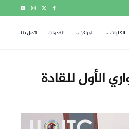
الكليات
المراكز
الخدمات
اتصل بنا
ي الأول للقادة