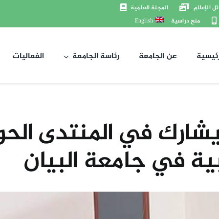
ل الإعلام
المجلة العلمية
منح دراسية
English
رئيسية
عن الجامعة
رئاسة الجامعة
الفعاليات
شارك في المنتدى الحوار
ية في جامعة البيان