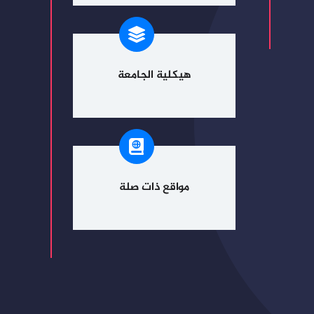
هيكلية الجامعة
مواقع ذات صلة