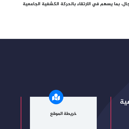
ال، بما يسهم في الارتقاء بالحركة الكشفية الجامعية
ية
خريطة الموقع