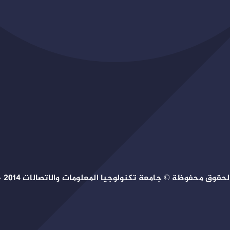
حقوق محفوظة © جامعة تكنولوجيا المعلومات والاتصالات 2014 – 2026