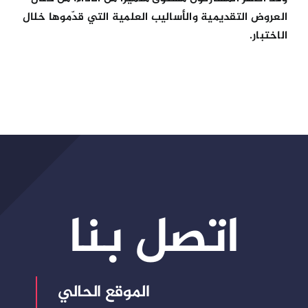
العروض التقديمية والأساليب العلمية التي قدّموها خلال
الاختبار.
اتصل بنا
الموقع الحالي