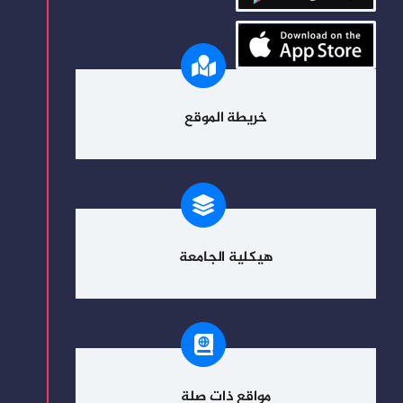
خريطة الموقع
هيكلية الجامعة
مواقع ذات صلة