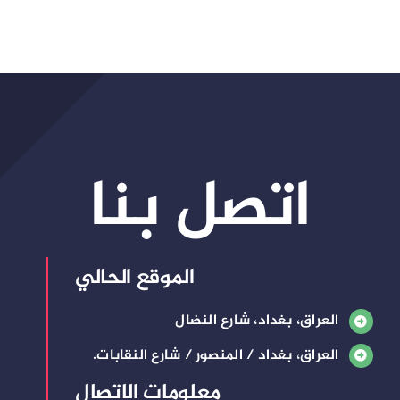
اتصل بنا
الموقع الحالي
العراق، بغداد، شارع النضال
العراق، بغداد / المنصور / شارع النقابات.
معلومات الاتصال