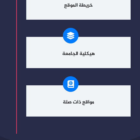
خريطة الموقع
هيكلية الجامعة
مواقع ذات صلة