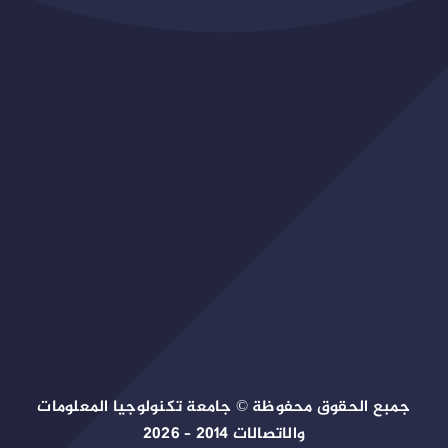
جمبع الحقوق محفوظة © جامعة تكنولوجيا المعلومات
والاتصالات 2014 – 2026