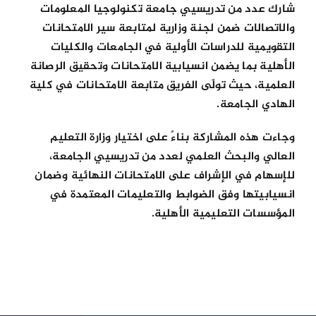
شارك عدد من تدريسيي جامعة تكنولوجيا المعلومات
والاتصالات ضمن لجنة وزارية لمتابعة سير الامتحانات
التقويمية للدراسات الأولية في الجامعات والكليات
الأهلية بما يضمن انسيابية الامتحانات وتحقيق الرصانة
العلمية، حيث تولّى الفريق متابعة الامتحانات في كلية
الهادي الجامعة.
وجاءت هذه المشاركة بناءً على اختيار وزارة التعليم
العالي والبحث العلمي لعدد من تدريسيي الجامعة،
للإسهام في الإشراف على الامتحانات النهائية وضمان
انسيابيتها وفق الضوابط والتعليمات المعتمدة في
المؤسسات التعليمية الأهلية.