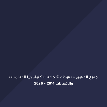
جمبع الحقوق محفوظة © جامعة تكنولوجيا المعلومات
والاتصالات 2014 – 2026