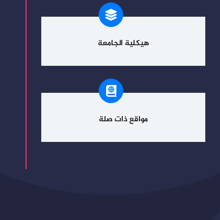
هيكلية الجامعة
مواقع ذات صلة