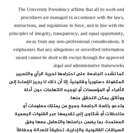
The University Presidency affirms that all its work and
procedures are managed in accordance with the laws,
instructions, and regulations in force, and in line with the
principles of integrity, transparency, and equal opportunity,
away from any non-professional considerations. It
emphasizes that any allegations or unverified information
raised cannot be dealt with except through the approved
legal and administrative frameworks.
كما تشدد الجامعة على احترامها لحرية الرأي والتعبير
المكفولة دستورياً وقانونياً، إلا أن ذلك لا يجيز الإساءة إلى
الأفراد أو المؤسسات أو توجيه الاتهامات دون أدلة
ووثائق يمكن التحقق منها.
وتدعو رئاسة الجامعة جميع من يمتلك معلومات أو
ملاحظات أو شكاوى إلى تقديمها عبر القنوات الرسمية
المعتمدة، بما يضمن دراستها والتعامل معها وفق
السياقات القانونية والإدارية، تحقيقاً للعدالة وحفاظاً