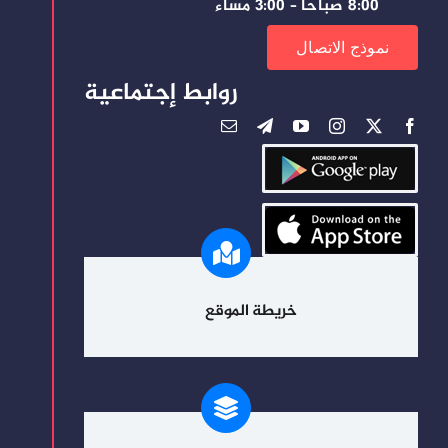
8:00 صباحًا – 3:00 مساءً
نموذج الاتصال
روابط إجتماعية
خريطة الموقع