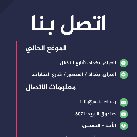
اتصل بنا
الموقع الحالي
العراق، بغداد، شارع النضال
العراق، بغداد / المنصور / شارع النقابات.
معلومات الاتصال
info@uoitc.edu.iq
صندوق البريد: 3071
الأحد – الخميس: