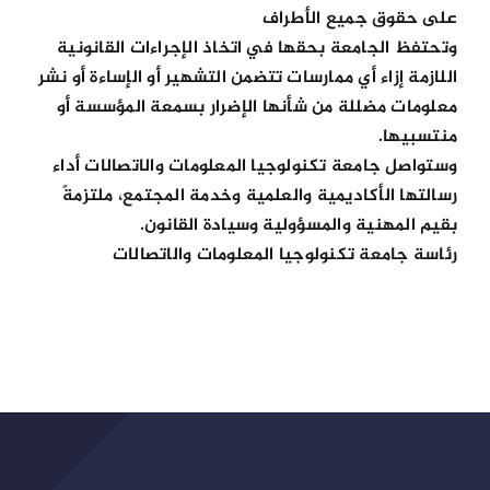
على حقوق جميع الأطراف
وتحتفظ الجامعة بحقها في اتخاذ الإجراءات القانونية
اللازمة إزاء أي ممارسات تتضمن التشهير أو الإساءة أو نشر
معلومات مضللة من شأنها الإضرار بسمعة المؤسسة أو
منتسبيها.
وستواصل جامعة تكنولوجيا المعلومات والاتصالات أداء
رسالتها الأكاديمية والعلمية وخدمة المجتمع، ملتزمةً
بقيم المهنية والمسؤولية وسيادة القانون.
رئاسة جامعة تكنولوجيا المعلومات والاتصالات