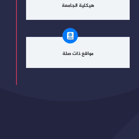
هيكلية الجامعة
مواقع ذات صلة