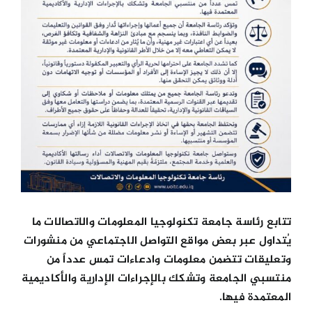
تتابع رئاسة جامعة تكنولوجيا المعلومات والاتصالات ما
يُتداول عبر بعض مواقع التواصل الاجتماعي من منشورات
وتعليقات تتضمن معلومات وادعاءات تمس عدداً من
منتسبي الجامعة وتشكك بالإجراءات الإدارية والأكاديمية
المعتمدة فيها.