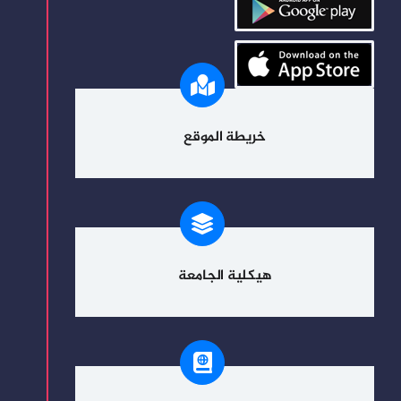
خريطة الموقع
هيكلية الجامعة