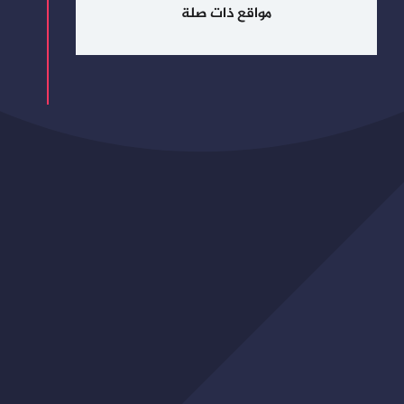
مواقع ذات صلة