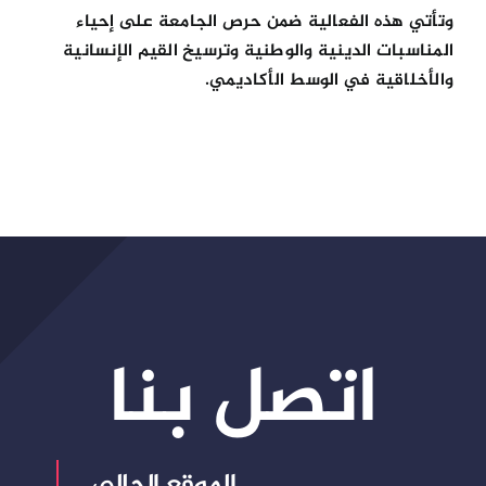
وتأتي هذه الفعالية ضمن حرص الجامعة على إحياء
المناسبات الدينية والوطنية وترسيخ القيم الإنسانية
والأخلاقية في الوسط الأكاديمي.
اتصل بنا
الموقع الحالي