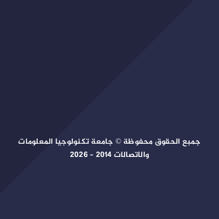
جمبع الحقوق محفوظة © جامعة تكنولوجيا المعلومات
والاتصالات 2014 – 2026