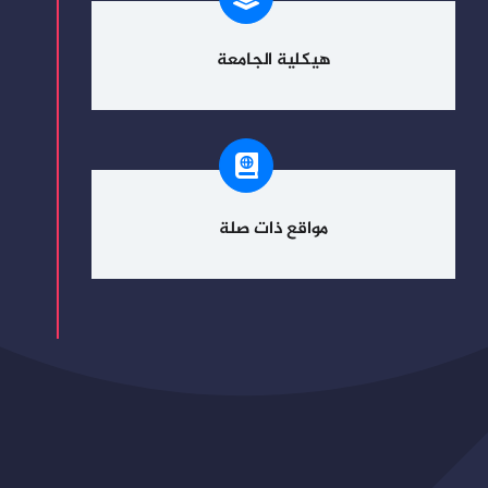
هيكلية الجامعة
مواقع ذات صلة