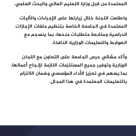
المعتمدة من قبل وزارة التعليم العالي والبحث العلمي.
واطلعت اللجنة خلال زيارتها على الإجراءات والآليات
المعتمدة في الجامعة الخاصة بتنظيم ملفات الإجازات
الدراسية ومتابعة متطلبات منحها، بما ينسجم مع
الضوابط والتعليمات الوزارية النافذة.
وأكد مشالي حرص الجامعة على التعاون مع اللجان
الوزارية وتوفير جميع المستلزمات اللازمة لإنجاح أعمالها،
بما يسهم في تعزيز الأداء المؤسسي وضمان الالتزام
بالتعليمات المعتمدة في هذا المجال.