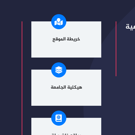
ية
خريطة الموقع
هيكلية الجامعة