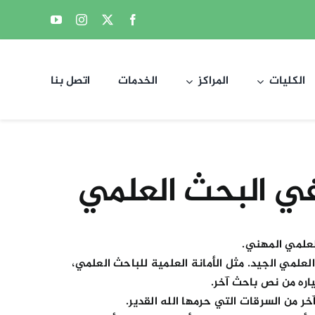
الكليات
المراكز
الخدمات
اتصل بنا
في البحث العلمي
لعلمي المهني.
علمي الجيد. مثل الأمانة العلمية للباحث العلمي،
اره من نص باحث آخر.
 من السرقات التي حرمها الله القدير.