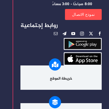
8:00 صباحًا – 3:00 مساءً
نموذج الاتصال
روابط إجتماعية
خريطة الموقع