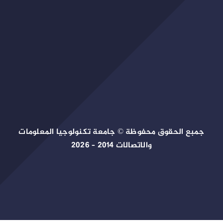
جمبع الحقوق محفوظة © جامعة تكنولوجيا المعلومات
والاتصالات 2014 – 2026