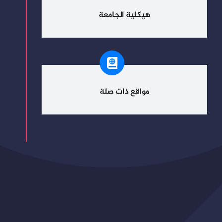
هيكلية الجامعة
مواقع ذات صلة