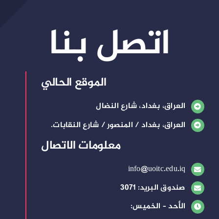
اتصل بنا
الموقع الحالي
العراق، بغداد، شارع النضال
العراق، بغداد / المنصور / شارع النقابات.
معلومات الاتصال
info@uoitc.edu.iq
صندوق البريد: 3071
الأحد – الخميس: