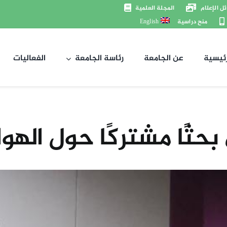
ل الإعلام
المجلة العلمية
منح دراسية
English
رئيسية
عن الجامعة
رئاسة الجامعة
الفعاليات
ثًا مشتركًا حول الهوا