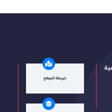
ية
خريطة الموقع