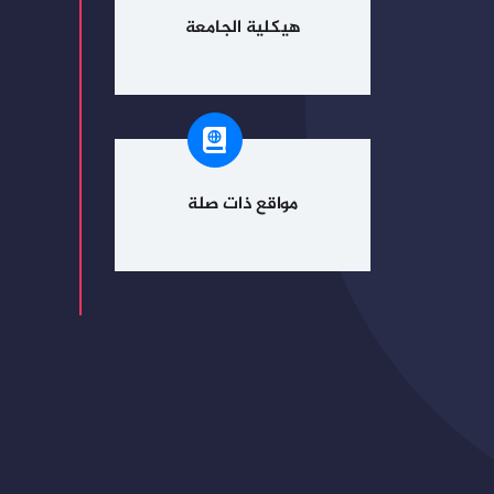
هيكلية الجامعة
مواقع ذات صلة