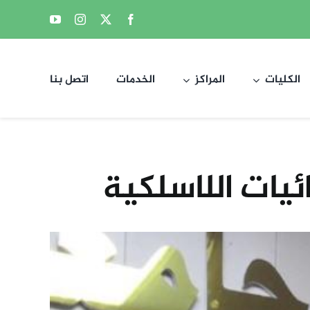
الكليات
المراكز
الخدمات
اتصل بنا
ئيات اللاسلكية