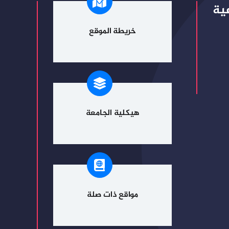
ية
خريطة الموقع
هيكلية الجامعة
مواقع ذات صلة