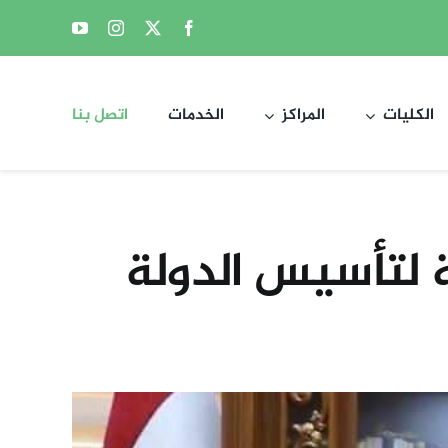
الكليات
المراكز
الخدمات
اتصل بنا
ة لتأسيس الدولة