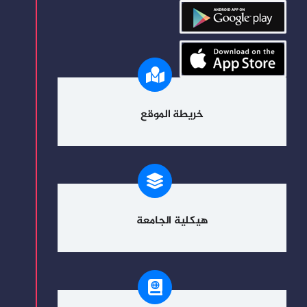
خريطة الموقع
هيكلية الجامعة