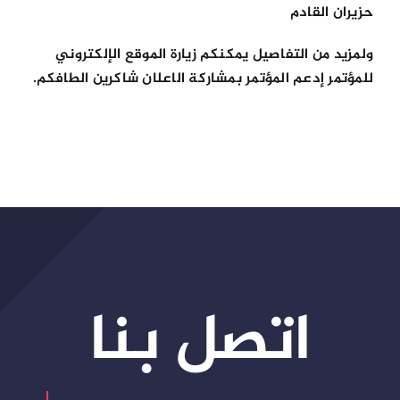
حزيران القادم
ولمزيد من التفاصيل يمكنكم زيارة الموقع الإلكتروني
للمؤتمر إدعم المؤتمر بمشاركة الاعلان شاكرين الطافكم.
اتصل بنا