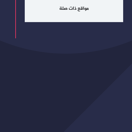
مواقع ذات صلة