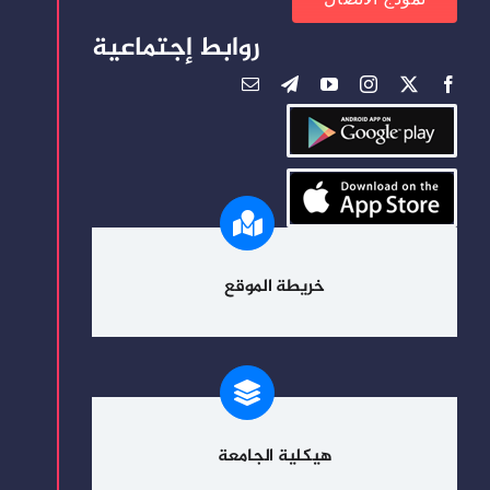
روابط إجتماعية
خريطة الموقع
هيكلية الجامعة