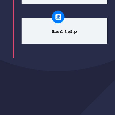
مواقع ذات صلة