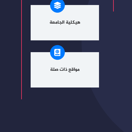
هيكلية الجامعة
مواقع ذات صلة