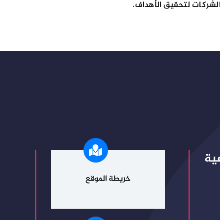
الشركات لتحقيق الأهداف.
ية
خريطة الموقع