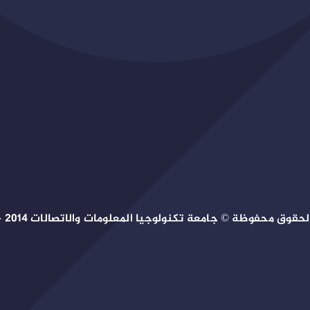
حقوق محفوظة © جامعة تكنولوجيا المعلومات والاتصالات 2014 – 2026