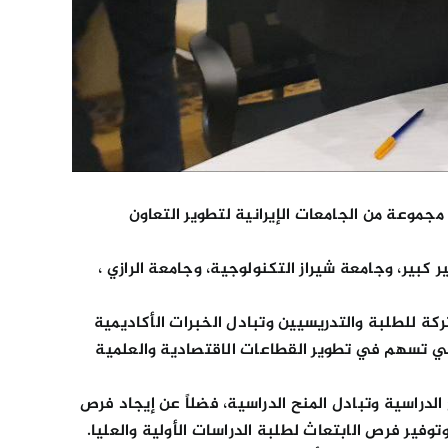
جموعة من الجامعات الإيرانية لتطوير التعاون
بير، وجامعة شيراز التكنولوجية، وجامعة الرازي ،
ة للطلبة والتدريسيين وتبادل الخبرات الأكاديمية
التي تسهم في تطوير القطاعات الاقتصادية والعلمية
دراسية وتبادل المنح الدراسية، فضلاً عن إيجاد فرص
فير فرص الابتعاث لطلبة الدراسات الأولية والعليا.