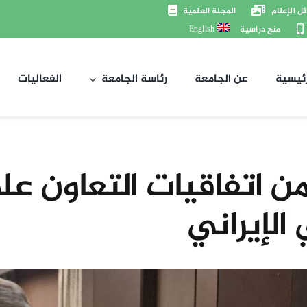
ل الإعلام
المجلة العلمية
منح دراسية
English
رئيسية
عن الجامعة
رئاسة الجامعة
الفعاليات
 من اتفاقيات التعاون 
الإيراني