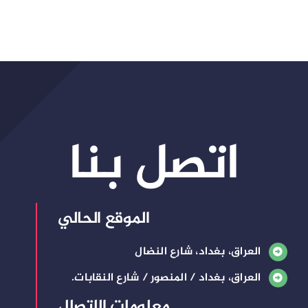
اتصل بنا
الموقع الحالي
العراق، بغداد، شارع النضال
العراق، بغداد / المنصور / شارع النقابات.
معلومات الاتصال