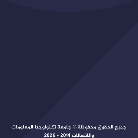
جمبع الحقوق محفوظة © جامعة تكنولوجيا المعلومات
والاتصالات 2014 – 2026