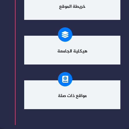
خريطة الموقع
هيكلية الجامعة
مواقع ذات صلة