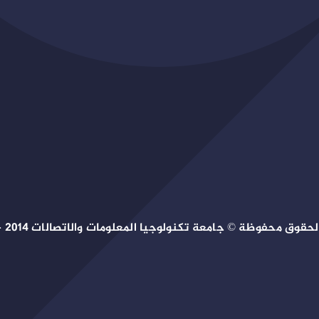
حقوق محفوظة © جامعة تكنولوجيا المعلومات والاتصالات 2014 – 2026