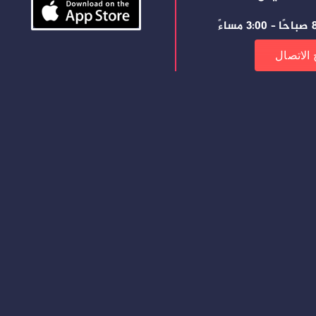
ساءً
 الاتصال