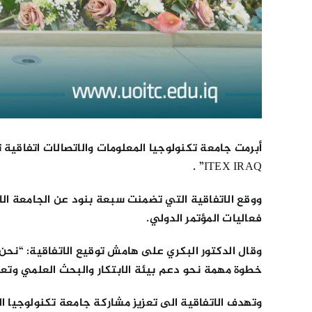
أبرمت جامعة تكنولوجيا المعلومات والاتصالات اتفاقية 
ITEX IRAQ” .
ووقع الاتفاقية التي تضمنت سبعة بنود عن الجامعة ال
فعاليات المؤتمر الدولي.
وقال الدكتور البكري على هامش توقيع الاتفاقية: “نحن 
خطوة مهمة نحو دعم بيئة الابتكار والبحث العلمي وتعز
وتهدف الاتفاقية الى تعزيز مشاركة جامعة تكنولوجيا الم