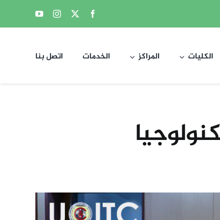
الكليات
المراكز
الخدمات
اتصل بنا
نولوجيا