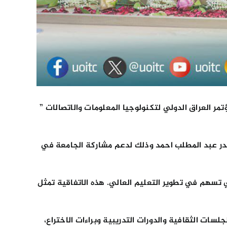
ر العراق الدولي لتكنولوجيا المعلومات والاتصالات ”
يدر عبد المطلب احمد وذلك لدعم مشاركة الجامعة في
ي تسهم في تطوير التعليم العالي. هذه الاتفاقية تمثل
سات الثقافية والدورات التدريبية وبراءات الاختراع،