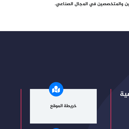
ميين والمتخصصين في المجال الصناعي.
ية
خريطة الموقع