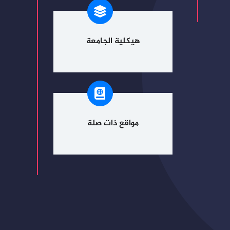
هيكلية الجامعة
مواقع ذات صلة