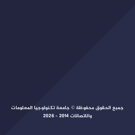
جمبع الحقوق محفوظة © جامعة تكنولوجيا المعلومات
والاتصالات 2014 – 2026