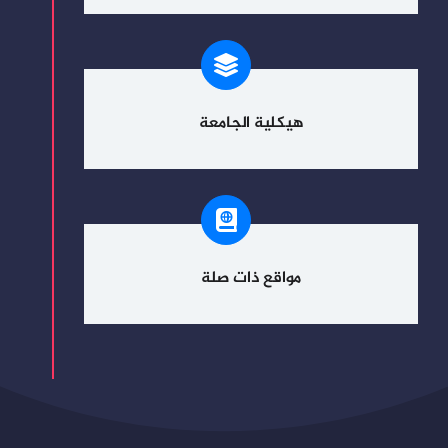
هيكلية الجامعة
مواقع ذات صلة