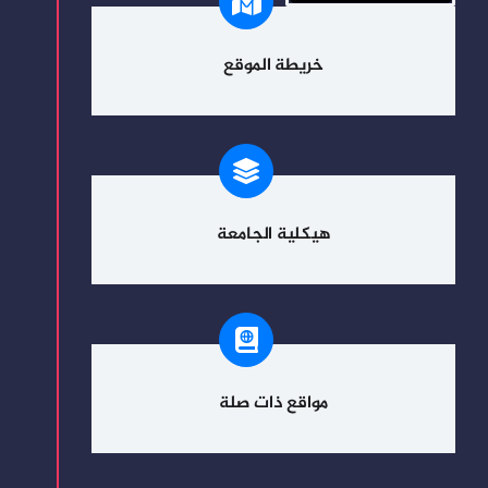
خريطة الموقع
هيكلية الجامعة
مواقع ذات صلة