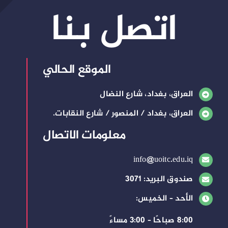
اتصل بنا
الموقع الحالي
العراق، بغداد، شارع النضال
العراق، بغداد / المنصور / شارع النقابات.
معلومات الاتصال
info@uoitc.edu.iq
صندوق البريد: 3071
الأحد – الخميس:
8:00 صباحًا – 3:00 مساءً