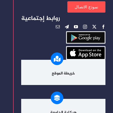
نموذج الاتصال
روابط إجتماعية
خريطة الموقع
هيكلية الجامعة