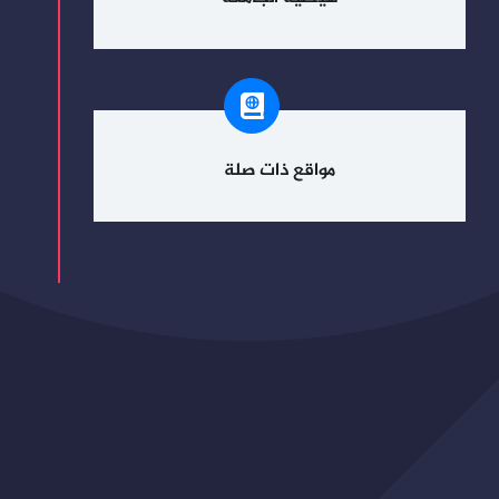
مواقع ذات صلة