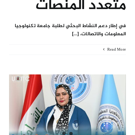
متعدد المنصات
في إطار دعم النشاط البحثي لطلبة جامعة تكنولوجيا
المعلومات والاتصالات، [...]
Read More