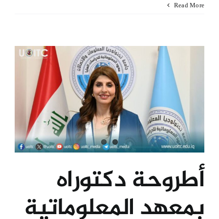
Read More
أطروحة دكتوراه
بمعهد المعلوماتية