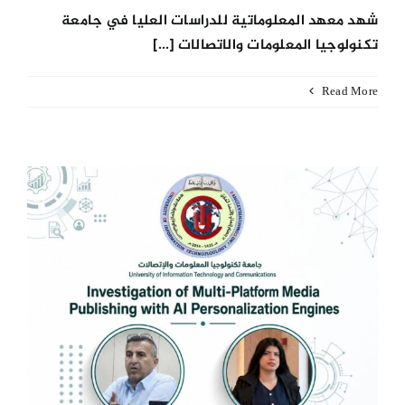
شهد معهد المعلوماتية للدراسات العليا في جامعة
تكنولوجيا المعلومات والاتصالات [...]
Read More