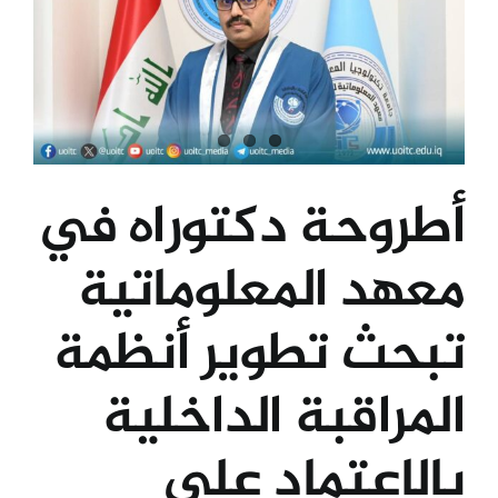
أطروحة دكتوراه في
معهد المعلوماتية
تبحث تطوير أنظمة
المراقبة الداخلية
بالاعتماد على