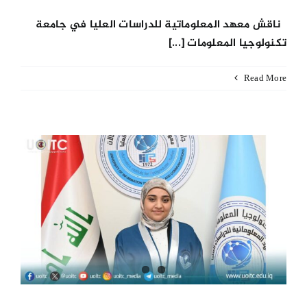
ناقش معهد المعلوماتية للدراسات العليا في جامعة
تكنولوجيا المعلومات [...]
Read More