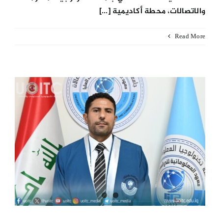
والاتصالات، محطة أكاديمية [...]
Read More