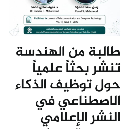
طالبة من الهندسة
تنشر بحثاً علمياً
حول توظيف الذكاء
الاصطناعي في
النشر الإعلامي