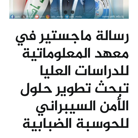
رسالة ماجستير في
معهد المعلوماتية
للدراسات العليا
تبحث تطوير حلول
الأمن السيبراني
للحوسبة الضبابية