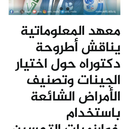
معهد المعلوماتية
يناقش أطروحة
دكتوراه حول اختيار
الجينات وتصنيف
الأمراض الشائعة
باستخدام