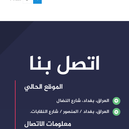
اتصل بنا
الموقع الحالي
العراق، بغداد، شارع النضال
العراق، بغداد / المنصور / شارع النقابات.
معلومات الاتصال