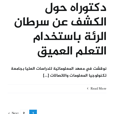
دكتوراه حول
الكشف عن سرطان
الرئة باستخدام
التعلم العميق
نوقشت في معهد المعلوماتية للدراسات العليا بجامعة
تكنولوجيا المعلومات والاتصالات [...]
Read More
Next
2
1