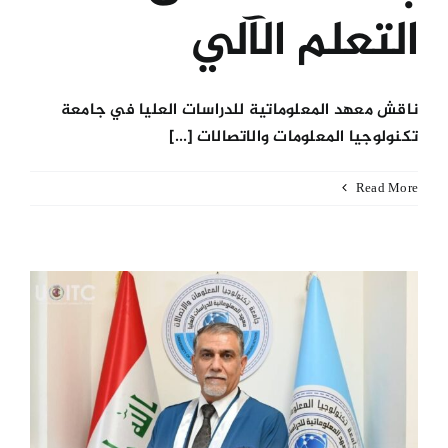
التعلم الآلي
ناقش معهد المعلوماتية للدراسات العليا في جامعة
تكنولوجيا المعلومات والاتصالات [...]
Read More