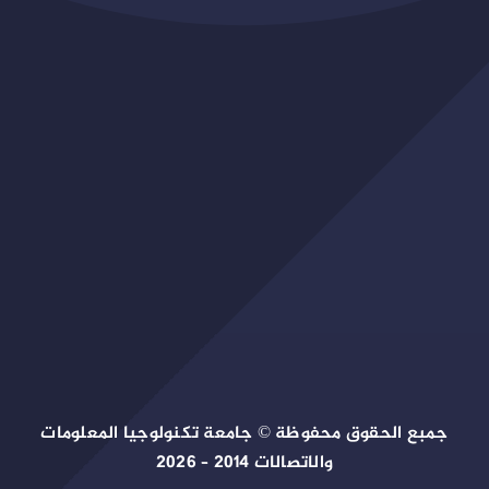
جمبع الحقوق محفوظة © جامعة تكنولوجيا المعلومات
والاتصالات 2014 – 2026