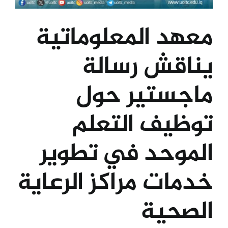
معهد المعلوماتية
يناقش رسالة
ماجستير حول
توظيف التعلم
الموحد في تطوير
خدمات مراكز الرعاية
الصحية