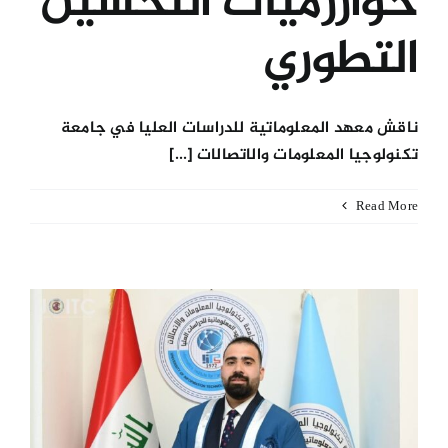
خوارزميات التحسين
التطوري
ناقش معهد المعلوماتية للدراسات العليا في جامعة
تكنولوجيا المعلومات والاتصالات [...]
Read More