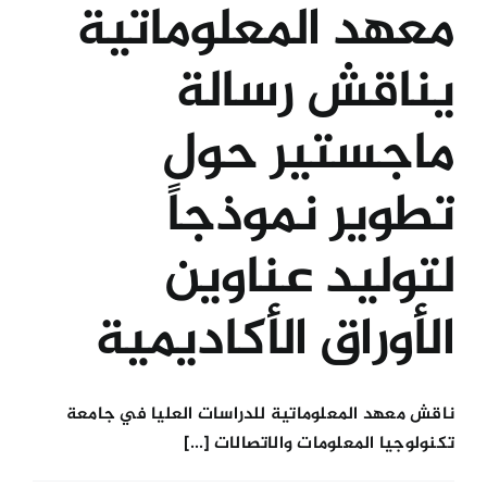
معهد المعلوماتية
يناقش رسالة
ماجستير حول
تطوير نموذجاً
لتوليد عناوين
الأوراق الأكاديمية
ناقش معهد المعلوماتية للدراسات العليا في جامعة
تكنولوجيا المعلومات والاتصالات [...]