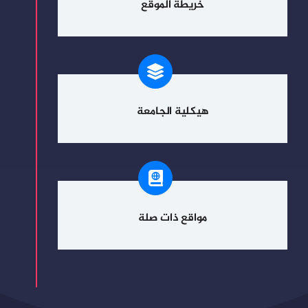
خريطة الموقع
هيكلية الجامعة
مواقع ذات صلة