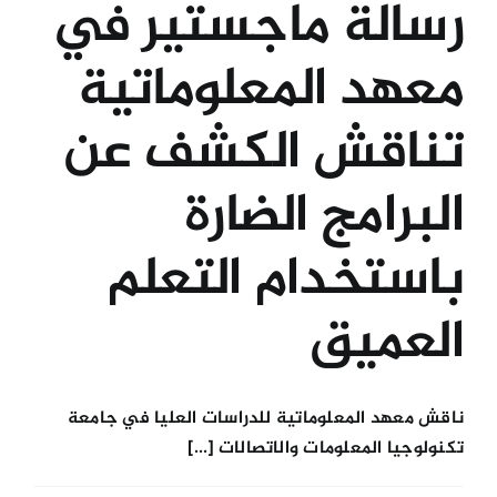
رسالة ماجستير في
معهد المعلوماتية
تناقش الكشف عن
البرامج الضارة
باستخدام التعلم
العميق
ناقش معهد المعلوماتية للدراسات العليا في جامعة
تكنولوجيا المعلومات والاتصالات [...]