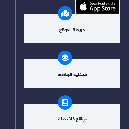
خريطة الموقع
هيكلية الجامعة
مواقع ذات صلة