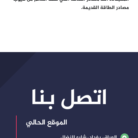
مصادر الطاقة القديمة.
اتصل بنا
الموقع الحالي
العراق، بغداد، شارع النضال