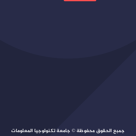
جمبع الحقوق محفوظة © جامعة تكنولوجيا المعلومات