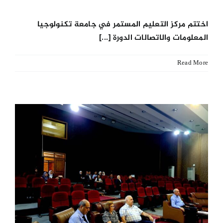
اختتم مركز التعليم المستمر في جامعة تكنولوجيا
المعلومات والاتصالات الدورة [...]
Read More