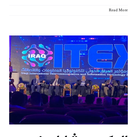
Read More