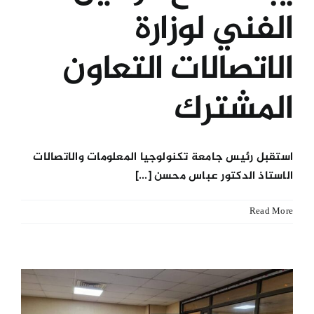
الفني لوزارة
الاتصالات التعاون
المشترك
استقبل رئيس جامعة تكنولوجيا المعلومات والاتصالات
الاستاذ الدكتور عباس محسن [...]
Read More