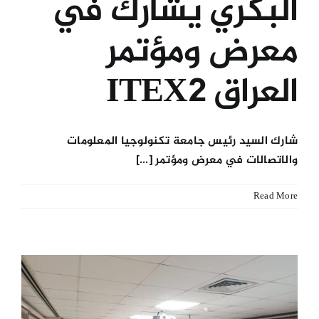
البكري يشارك في
معرض ومؤتمر
العراق ITEX2
شارك السيد رئيس جامعة تكنولوجيا المعلومات
والاتصالات في معرض ومؤتمر [...]
Read More