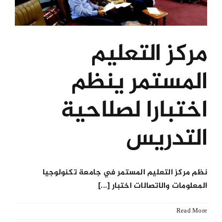
مركز التعليم
المستمر ينظم
اختبارا لصلاحية
التدريس
نظم مركز التعليم المستمر في جامعة تكنولوجيا
المعلومات والاتصالات اختبار [...]
Read More