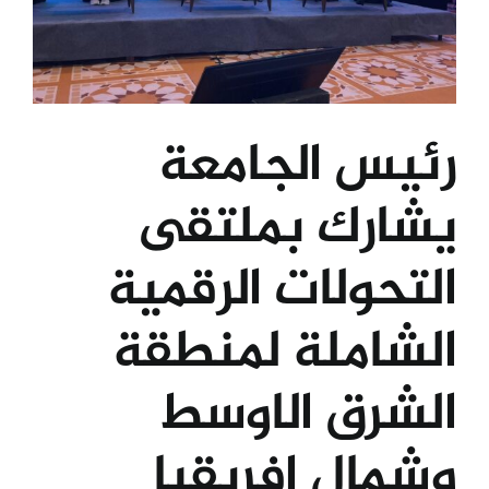
رئيس الجامعة
يشارك بملتقى
التحولات الرقمية
الشاملة لمنطقة
الشرق الاوسط
وشمال افريقيا