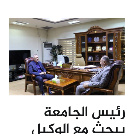
رئيس الجامعة
يبحث مع الوكيل