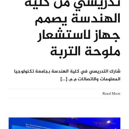
تدريسي من كلية
الهندسة يصمم
جهاز لاستشعار
ملوحة التربة
شارك التدريسي في كلية الهندسة بجامعة تكنولوجيا
المعلومات والاتصالات م.م. [...]
Read More