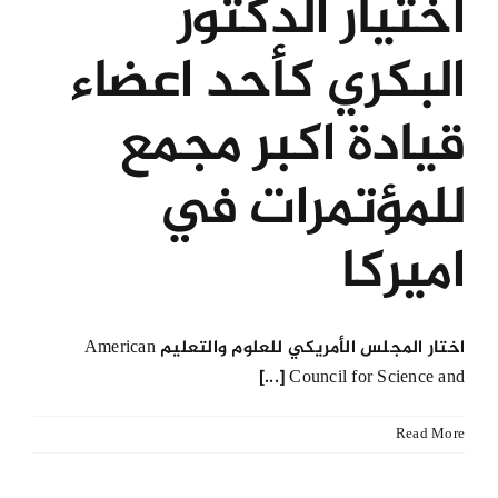
اختيار الدكتور
البكري كأحد اعضاء
قيادة اكبر مجمع
للمؤتمرات في
اميركا
اختار المجلس الأمريكي للعلوم والتعليم American
Council for Science and [...]
Read More