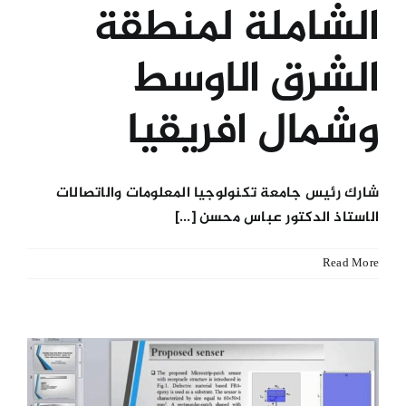
الشاملة لمنطقة
الشرق الاوسط
وشمال افريقيا
شارك رئيس جامعة تكنولوجيا المعلومات والاتصالات
الاستاذ الدكتور عباس محسن [...]
Read More