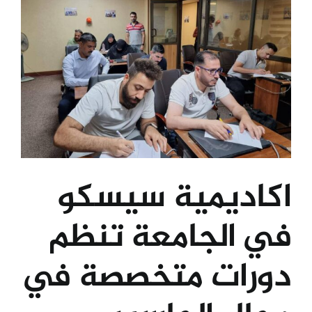
اكاديمية سيسكو
في الجامعة تنظم
دورات متخصصة في