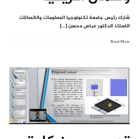
شارك رئيس جامعة تكنولوجيا المعلومات والاتصالات
الاستاذ الدكتور عباس محسن [...]
Read More