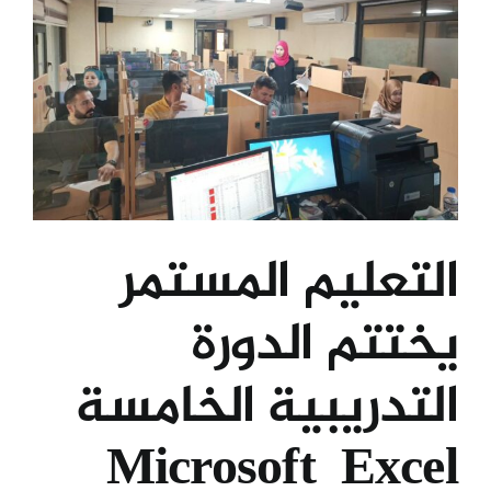
التعليم المستمر
يختتم الدورة
التدريبية الخامسة
Microsoft Excel