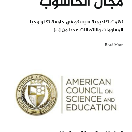
مجال الحاسوب
نظمت اكاديمية سيسكو في جامعة تكنولوجيا
المعلومات والاتصالات عددا من [...]
Read More