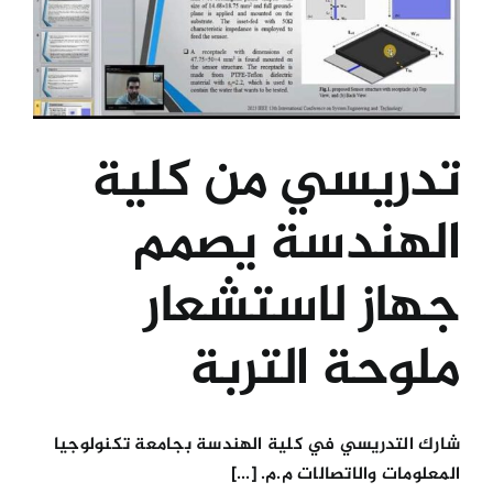
تدريسي من كلية
الهندسة يصمم
جهاز لاستشعار
ملوحة التربة
شارك التدريسي في كلية الهندسة بجامعة تكنولوجيا
المعلومات والاتصالات م.م. [...]